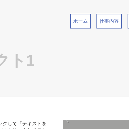
ホーム
仕事内容
クト1
ックして「テキストを