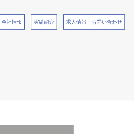
会社情報
実績紹介
求人情報・お問い合わせ