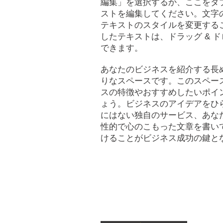
編集」を選択するか、ここをダ
ストを編集してください。文字
テキストのスタイルを変更する
したテキストは、ドラッグ & 
できます。
あなたのビジネスを紹介する長
りなスペースです。このスペー
スの特徴やおすすめしたいポイ
ょう。ビジネスのアイデアをひ
にはない独自のサービス、あな
性的で心のこもった文章を書い
けることがビジネス成功の鍵と